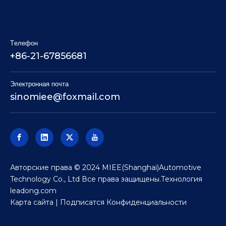
Tелефон
+86-21-67856681
Электронная почта
sinomiee
@foxmail.com
Авторские права © 2024 MIEE(Shanghai)Automotive
Technology Co., Ltd Все права защищены.Технология
leadong.com
Карта сайта
| Подписатся
Конфиденциальности