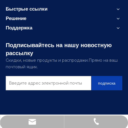
Быстрые ссылки
Решение
Поддержка
Подписывайтесь на нашу новостную
рассылку
Скидки, новые продукты и распродажи.Прямо на ваш
почтовый ящик.
подписка
sinomiee@foxmail.com
+86-21-67856681