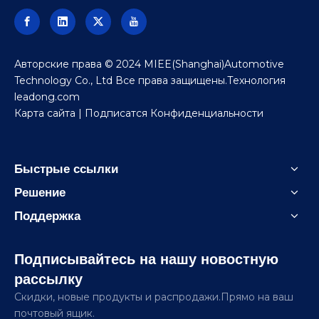
Авторские права © 2024 MIEE(Shanghai)Automotive
Technology Co., Ltd Все права защищены.Технология
leadong.com
Карта сайта
| Подписатся
Конфиденциальности
Быстрые ссылки
Решение
Поддержка
Подписывайтесь на нашу новостную
рассылку
Скидки, новые продукты и распродажи.Прямо на ваш
почтовый ящик.