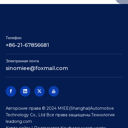
Tелефон
+86-21-67856681
Электронная почта
sinomiee
@foxmail.com
Авторские права © 2024 MIEE(Shanghai)Automotive
Technology Co., Ltd Все права защищены.Технология
leadong.com