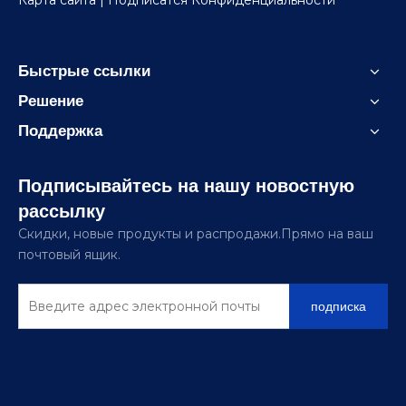
Карта сайта
| Подписатся
Конфиденциальности
Быстрые ссылки
Решение
Поддержка
Подписывайтесь на нашу новостную
рассылку
Скидки, новые продукты и распродажи.Прямо на ваш
почтовый ящик.
подписка