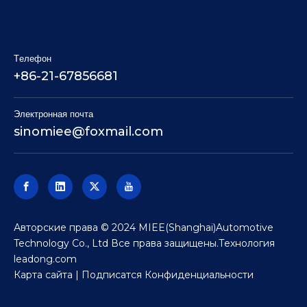
Tелефон
+86-21-67856681
Электронная почта
sinomiee
@foxmail.com
Авторские права © 2024 MIEE(Shanghai)Automotive
Technology Co., Ltd Все права защищены.Технология
leadong.com
Карта сайта
| Подписатся
Конфиденциальности