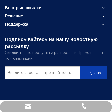
Быстрые ссылки
Решение
Поддержка
Подписывайтесь на нашу новостную
рассылку
Скидки, новые продукты и распродажи.Прямо на ваш
почтовый ящик.
подписка
sinomiee@foxmail.com
+86-21-67856681