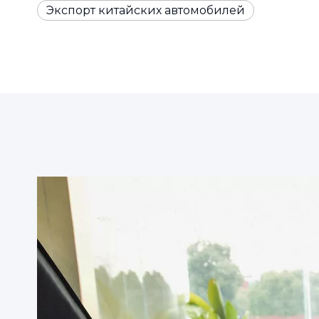
Экспорт китайских автомобилей