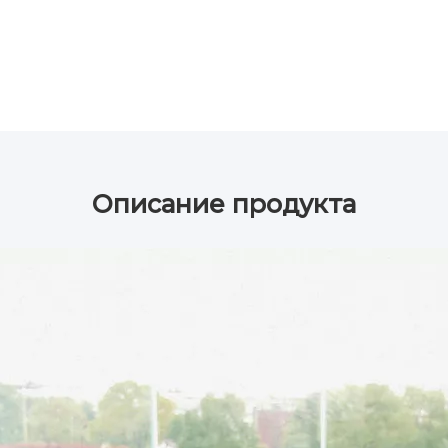
Описание продукта