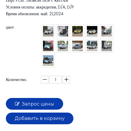
Порт FOB: ЛЮБОЙ ПОРТ КИТАЯ
Условия оплаты: аккредитив, D/A, D/P
Время обновления: май: 21,2024
цвет:
Количество:
Запрос цены
Добавить в корзину