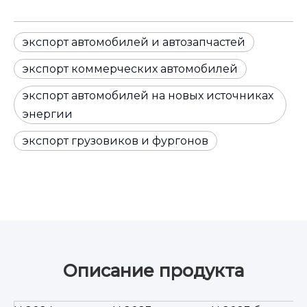
экспорт автомобилей и автозапчастей
экспорт коммерческих автомобилей
экспорт автомобилей на новых источниках
энергии
экспорт грузовиков и фургонов
Описание продукта