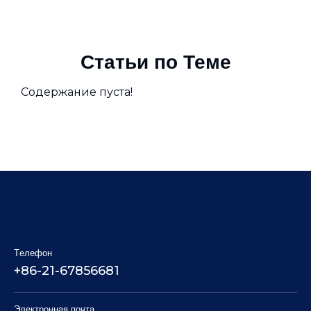
Статьи по Теме
Содержание пуста!
Tелефон
+86-21-67856681
Электронная почта