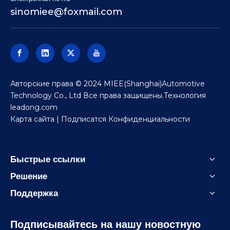
sinomiee
@foxmail.com
Авторские права © 2024 MIEE(Shanghai)Automotive
Technology Co., Ltd Все права защищены.Технология
leadong.com
Карта сайта
| Подписатся
Конфиденциальности
Быстрые ссылки
Решение
Поддержка
Подписывайтесь на нашу новостную