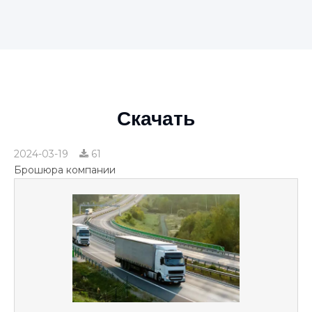
Скачать
2024-03-19
61
Брошюра компании