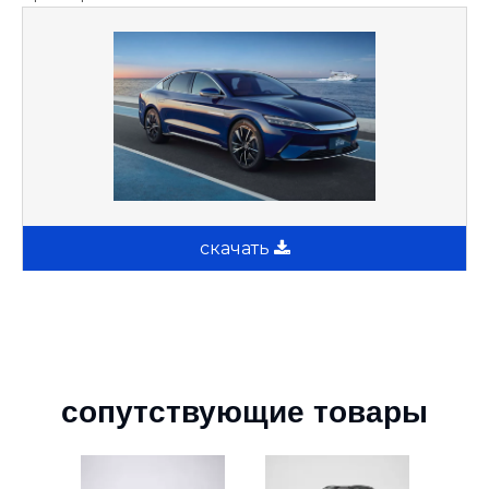
скачать
сопутствующие товары