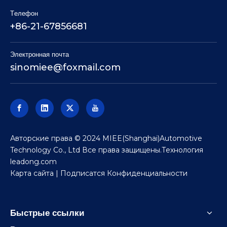
Tелефон
+86-21-67856681
Электронная почта
sinomiee
@foxmail.com
Авторские права © 2024 MIEE(Shanghai)Automotive
Technology Co., Ltd Все права защищены.Технология
leadong.com
Карта сайта
| Подписатся
Конфиденциальности
Быстрые ссылки