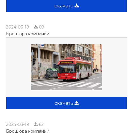
скачать
2024-03-19
68
Брошюра компании
скачать
2024-03-19
62
Брошюра компании