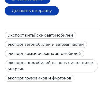
Добавить в корзину
Экспорт китайских автомобилей
экспорт автомобилей и автозапчастей
экспорт коммерческих автомобилей
экспорт автомобилей на новых источниках
энергии
экспорт грузовиков и фургонов