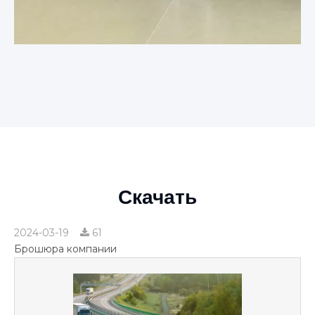
Скачать
2024-03-19
61
Брошюра компании