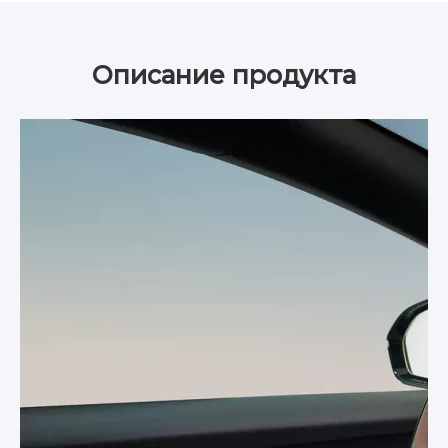
Описание продукта